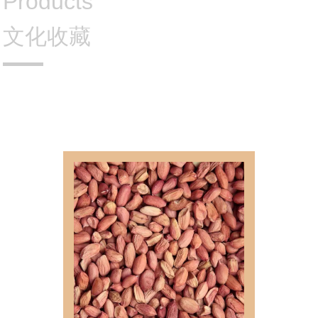
Products
文化收藏