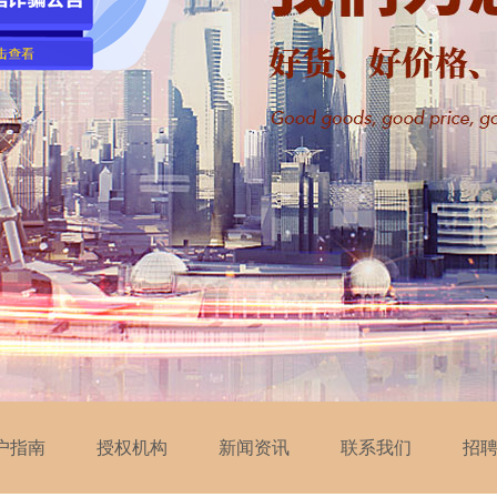
户指南
授权机构
新闻资讯
联系我们
招