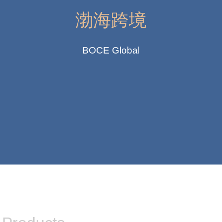
渤海跨境
BOCE Global