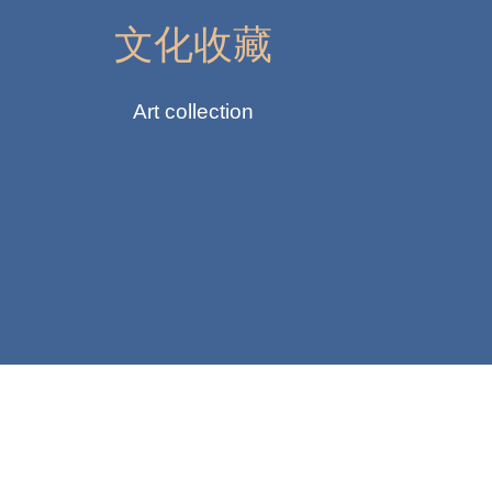
文化收藏
Art collection