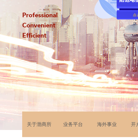
关于渤商所
业务平台
海外事业
开