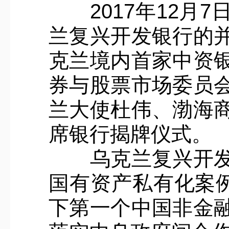
2017年12月7
兰复兴开发银行的
克兰境内首家中资
券与股票市场委员
兰大使杜伟、渤海
席银行揭牌仪式。
乌克兰复兴开发银
国有资产私有化案例
下第一个中国非金