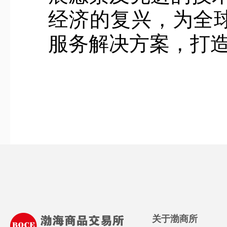
经济的复兴，为全球
服务解决方案，打造
关于渤商所