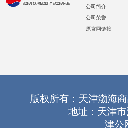
公司简介
公司荣誉
原官网链接
版权所有：天津渤海
地址：天津市海
津公网