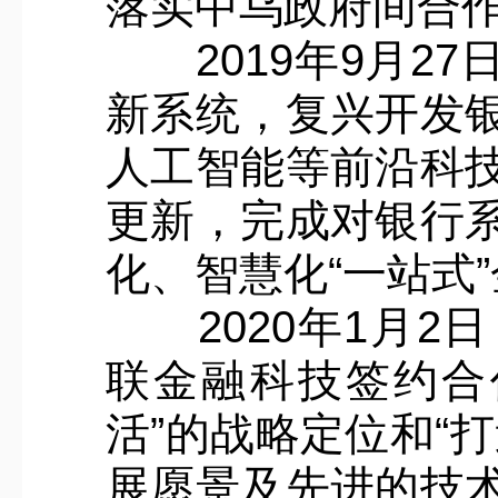
落实中乌政府间合
2019年9月27
新系统，复兴开发
人工智能等前沿科
更新，完成对银行
化、智慧化“一站式
2020年1月2
联金融科技签约合
活”的战略定位和“
展愿景及先进的技